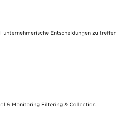
ell unternehmerische Entscheidungen zu treffen
 & Monitoring Filtering & Collection