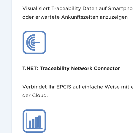
Visualisiert Traceability Daten auf Smartph
oder erwartete Ankunftszeiten anzuzeigen
T.NET: Traceability Network Connector
Verbindet Ihr EPCIS auf einfache Weise mit
der Cloud.