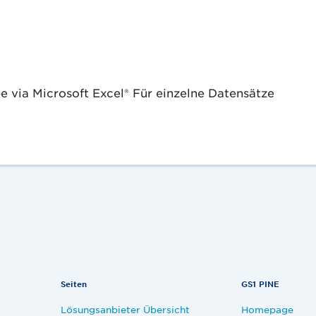
via Microsoft Excel® Für einzelne Datensätze
Seiten
GS1 PINE
Lösungsanbieter Übersicht
Homepage