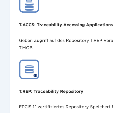
T.ACCS: Traceability Accessing Applications
Geben Zugriff auf des Repository T.REP Ver
T.MOB
T.REP: Traceability Repository
EPCIS 1.1 zertifiziertes Repository Speicher