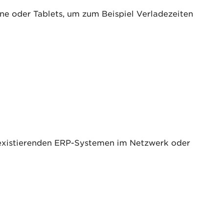
one oder Tablets, um zum Beispiel Verladezeiten
 existierenden ERP-Systemen im Netzwerk oder