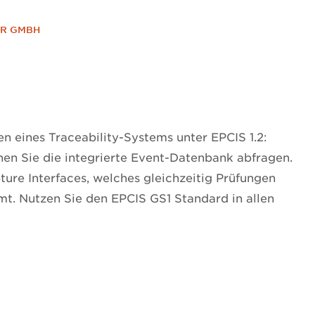
ER GMBH
en eines Traceability-Systems unter EPCIS 1.2:
nnen Sie die integrierte Event-Datenbank abfragen.
ture Interfaces, welches gleichzeitig Prüfungen
t. Nutzen Sie den EPCIS GS1 Standard in allen