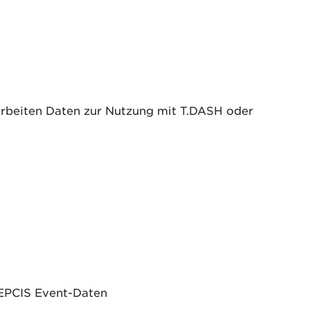
arbeiten Daten zur Nutzung mit T.DASH oder
t EPCIS Event-Daten