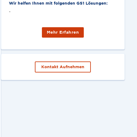
Wir helfen Ihnen mit folgenden GS1 Lösungen:
-
Mehr Erfahren
Kontakt Aufnehmen