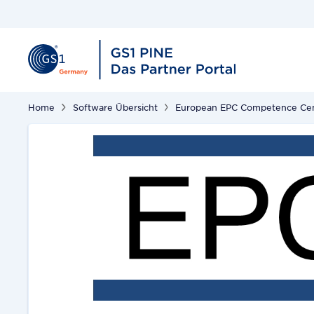
Home
Software Übersicht
European EPC Competence Ce