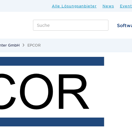
Alle Lösungsanbieter
News
Event
Softw
nter GmbH
EPCOR