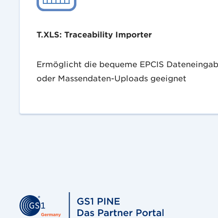
T.XLS: Traceability Importer
Ermöglicht die bequeme EPCIS Dateneingabe 
oder Massendaten-Uploads geeignet