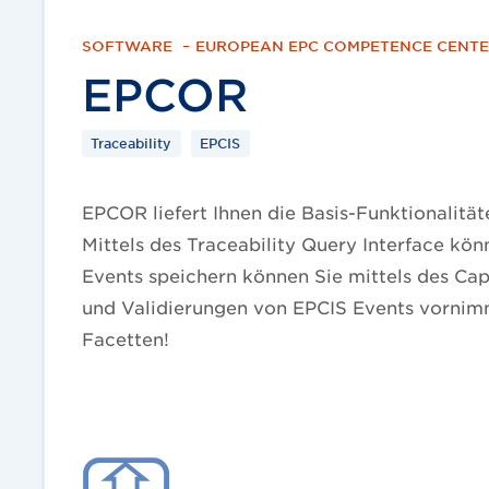
SOFTWARE
–
EUROPEAN EPC COMPETENCE CENT
EPCOR
Traceability
EPCIS
EPCOR liefert Ihnen die Basis-Funktionalität
Mittels des Traceability Query Interface kö
Events speichern können Sie mittels des Cap
und Validierungen von EPCIS Events vornimm
Facetten!