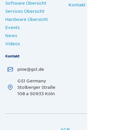
Software Übersicht
Kontakt
Services Übersicht
Hardware Übersicht
Events
News
Videos
Kontakt
pine@gs1.de
GS1 Germany
Stolberger Straße
108 a 50933 Köln
AGB