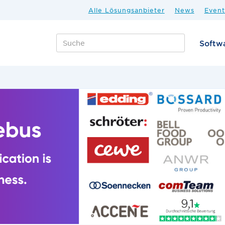
Alle Lösungsanbieter
News
Event
Softw