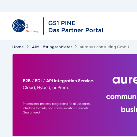
Home
Alle Lösungsanbieter
aurebus consulting GmbH