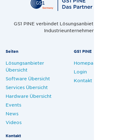
GS1 PINE verbindet Lösungsanbieter, Handel und
Industrieunternehmen.
Seiten
GS1 PINE
Lösungsanbieter
Homepage
Übersicht
Login
Software Übersicht
Kontakt
Services Übersicht
Hardware Übersicht
Events
News
Videos
Kontakt