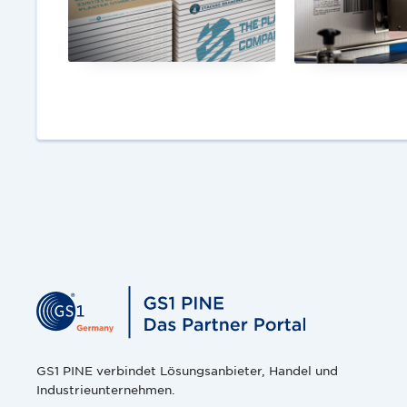
GS1 PINE verbindet Lösungsanbieter, Handel und
Industrieunternehmen.