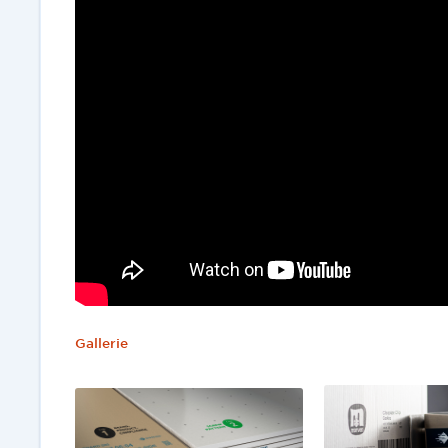
Gallerie