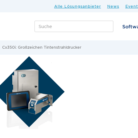
Alle Lösungsanbieter
News
Event
Softw
Cx350i: Großzeichen Tintenstrahldrucker