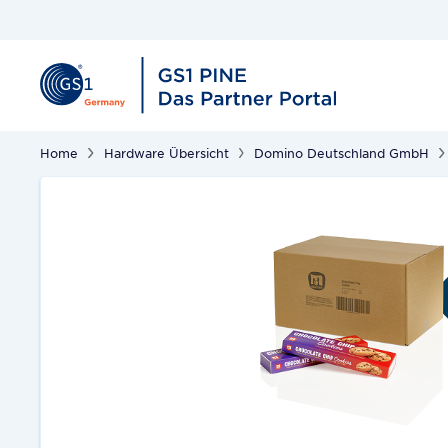
Home
Hardware Übersicht
Domino Deutschland GmbH