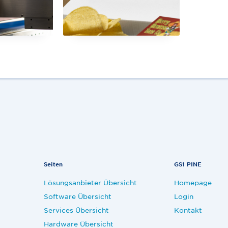
Seiten
GS1 PINE
Lösungsanbieter Übersicht
Homepage
Software Übersicht
Login
Services Übersicht
Kontakt
Hardware Übersicht