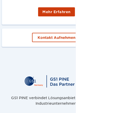
Mehr Erfahren
Kontakt Aufnehmen
GS1 PINE verbindet Lösungsanbieter, Handel und
Industrieunternehmen.