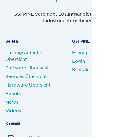
GS1 PINE verbindet Lösungsanbieter, Handel und
Industrieunternehmen.
Seiten
GS1 PINE
Lösungsanbieter
Homepage
Übersicht
Login
Software Übersicht
Kontakt
Services Übersicht
Hardware Übersicht
Events
News
Videos
Kontakt