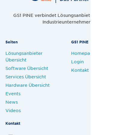
GS1 PINE verbindet Lösungsanbieter, Handel und
Industrieunternehmen.
Seiten
GS1 PINE
Lösungsanbieter
Homepage
Übersicht
Login
Software Übersicht
Kontakt
Services Übersicht
Hardware Übersicht
Events
News
Videos
Kontakt