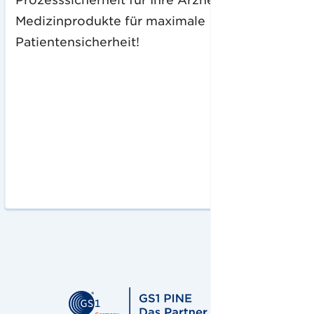
Medizinprodukte für maximale
Patientensicherheit!