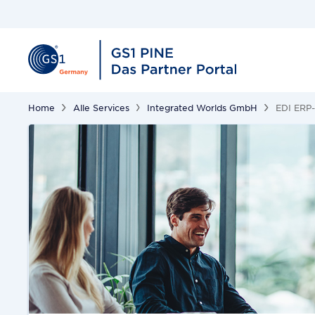
Home
Alle Services
Integrated Worlds GmbH
EDI ERP-