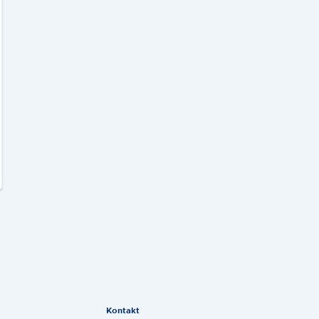
Kontakt