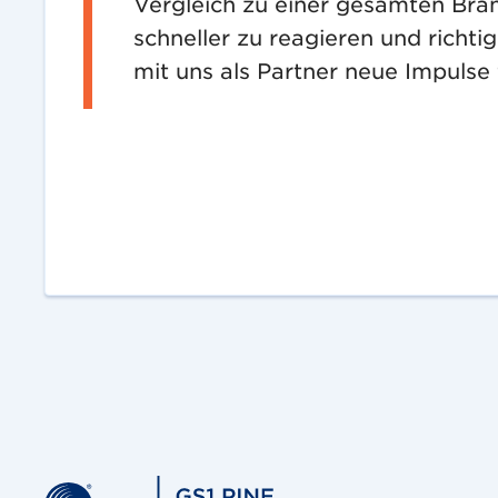
Vergleich zu einer gesamten Bran
schneller zu reagieren und richt
mit uns als Partner neue Impulse 