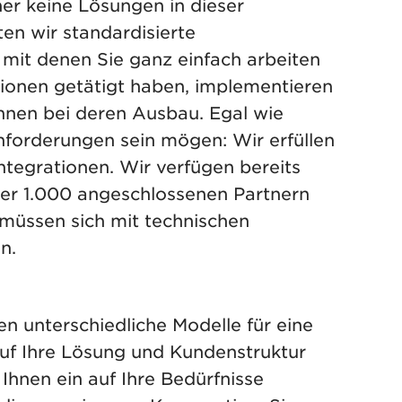
sher keine Lösungen in dieser
en wir standardisierte
 mit denen Sie ganz einfach arbeiten
tionen getätigt haben, implementieren
 Ihnen bei deren Ausbau. Egal wie
nforderungen sein mögen: Wir erfüllen
ntegrationen. Wir verfügen bereits
er 1.000 angeschlossenen Partnern
müssen sich mit technischen
n.
en unterschiedliche Modelle für eine
auf Ihre Lösung und Kundenstruktur
 Ihnen ein auf Ihre Bedürfnisse