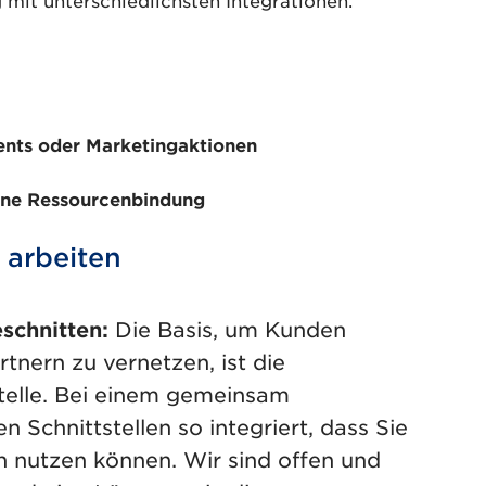
nts oder Marketingaktionen
hne Ressourcenbindung
 arbeiten
eschnitten:
Die Basis, um Kunden
rtnern zu vernetzen, ist die
stelle. Bei einem gemeinsam
 Schnittstellen so integriert, dass Sie
en nutzen können. Wir sind offen und