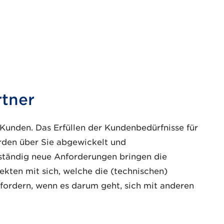
rtner
r Kunden. Das Erfüllen der Kundenbedürfnisse für
rden über Sie abgewickelt und
ständig neue Anforderungen bringen die
ekten mit sich, welche die (technischen)
fordern, wenn es darum geht, sich mit anderen