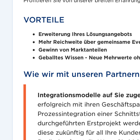
VORTEILE
Erweiterung Ihres Lösungsangebots
Mehr Reichweite über gemeinsame Eve
Gewinn von Marktanteilen
Geballtes Wissen - Neue Mehrwerte o
Wie wir mit unseren Partnern
Integrationsmodelle auf Sie zug
erfolgreich mit ihren Geschäftspa
Prozessintegration einer Schnitt
durchgeführten Erstprojekt werden
diese zukünftig für all Ihre Kund