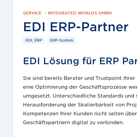
SERVICE
–
INTEGRATED WORLDS GMBH
EDI ERP-Partner
EDI, ERP
ERP-System
EDI Lösung für ERP Pa
Sie sind bereits Berater und Trustpoint Ihre
eine Optimierung der Geschäftsprozesse we
umgesetzt. Unterschiedliche Standards und 
Herausforderung der Skalierbarkeit von Proj
Kompetenzen Ihrer Kunden nicht selten über
Geschäftspartnern digital zu verbinden.