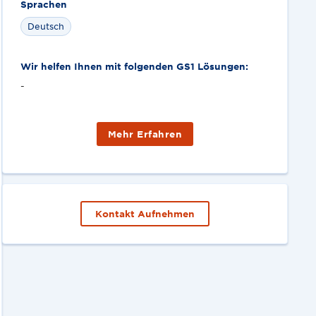
Sprachen
Deutsch
Wir helfen Ihnen mit folgenden GS1 Lösungen:
-
Mehr Erfahren
Kontakt Aufnehmen