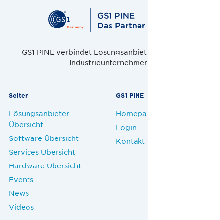
GS1 PINE verbindet Lösungsanbieter, Handel und
Industrieunternehmen.
Seiten
GS1 PINE
Lösungsanbieter
Homepage
Übersicht
Login
Software Übersicht
Kontakt
Services Übersicht
Hardware Übersicht
Events
News
Videos