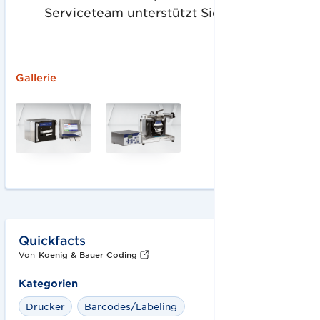
Serviceteam unterstützt Sie jederzeit.
Gallerie
Quickfacts
Von
Koenig & Bauer Coding
Kategorien
Drucker
Barcodes/Labeling