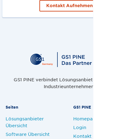
Kontakt Aufnehmen
GS1 PINE verbindet Lösungsanbieter, Handel und
Industrieunternehmen.
Seiten
GS1 PINE
Lösungsanbieter
Homepage
Übersicht
Login
Software Übersicht
Kontakt