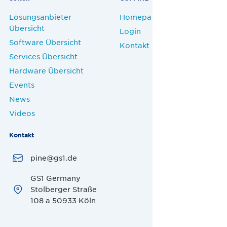
Lösungsanbieter
Homepage
Übersicht
Login
Software Übersicht
Kontakt
Services Übersicht
Hardware Übersicht
Events
News
Videos
Kontakt
pine@gs1.de
GS1 Germany
Stolberger Straße
108 a 50933 Köln