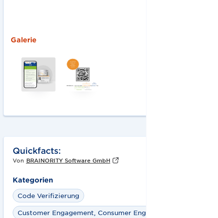
Galerie
Quickfacts:
Von
BRAINORITY Software GmbH
Kategorien
Code Verifizierung
Customer Engagement, Consumer Engagement