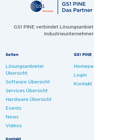
GS1 PINE verbindet Lösungsanbieter, Handel und
Industrieunternehmen.
Seiten
GS1 PINE
Lösungsanbieter
Homepage
Übersicht
Login
Software Übersicht
Kontakt
Services Übersicht
Hardware Übersicht
Events
News
Videos
Kontakt