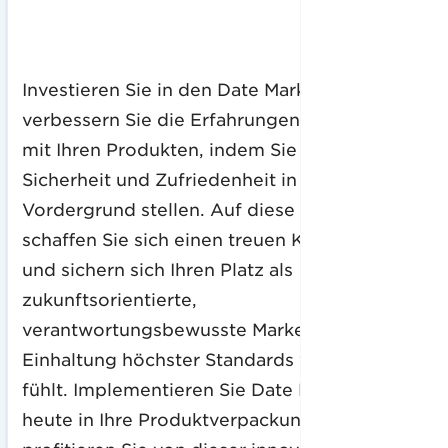
Investieren Sie in den Date Marker und
verbessern Sie die Erfahrungen Ihrer Kunden
mit Ihren Produkten, indem Sie deren
Sicherheit und Zufriedenheit in den
Vordergrund stellen. Auf diese Weise
schaffen Sie sich einen treuen Kundenstamm
und sichern sich Ihren Platz als
zukunftsorientierte,
verantwortungsbewusste Marke, die sich der
Einhaltung höchster Standards verpflichtet
fühlt. Implementieren Sie Date Marker noch
heute in Ihre Produktverpackungen und