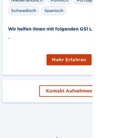
Schwedisch
Spanisch
Wir helfen Ihnen mit folgenden GS1 Lösungen:
-
Mehr Erfahren
Kontakt Aufnehmen