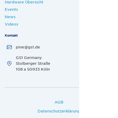
Hardware Übersicht
Events
News
Videos
Kontakt
pine@gs1.de
GS1 Germany
Stolberger Straße
108 a 50933 Köln
AGB
Datenschutzerklärung