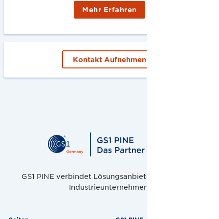
Mehr Erfahren
Kontakt Aufnehmen
GS1 PINE verbindet Lösungsanbieter, Handel und
Industrieunternehmen.