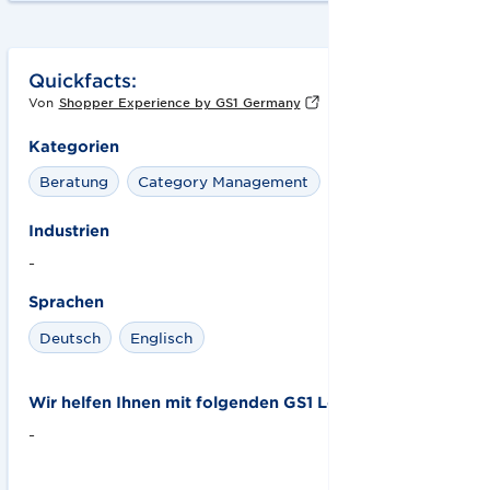
Quickfacts:
Von
Shopper Experience by GS1 Germany
Kategorien
Beratung
Category Management
Industrien
-
Sprachen
Deutsch
Englisch
Wir helfen Ihnen mit folgenden GS1 Lösungen:
-