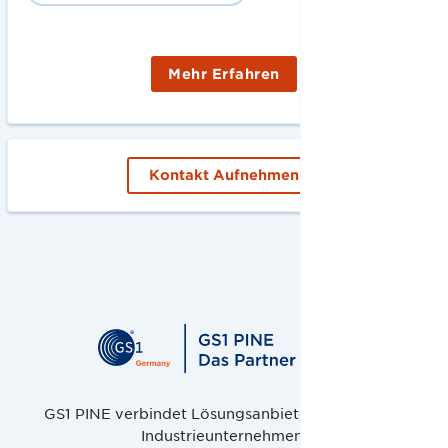
Mehr Erfahren
Kontakt Aufnehmen
GS1 PINE verbindet Lösungsanbieter, Handel und
Industrieunternehmen.