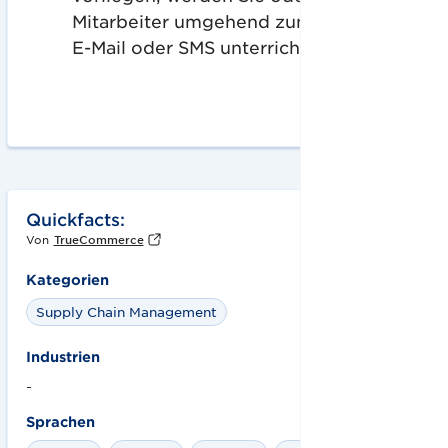
Mitarbeiter umgehend zum Beispiel per
E-Mail oder SMS unterrichtet.
Quickfacts:
Von
TrueCommerce
Kategorien
Supply Chain Management
Industrien
-
Sprachen