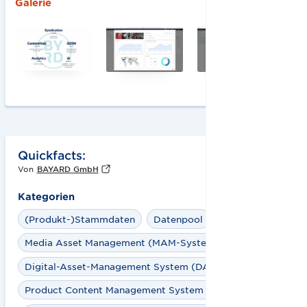
Galerie
Quickfacts:
Von
BAYARD GmbH
Kategorien
(Produkt-)Stammdaten
Datenpool
Media Asset Management (MAM-System)
Digital-Asset-Management System (DAM-System)
Product Content Management System (PCM-System)