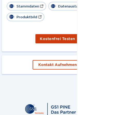
Stammdaten
Datenaustausch
Produktbild
Kostenfrei Testen
Kontakt Aufnehmen