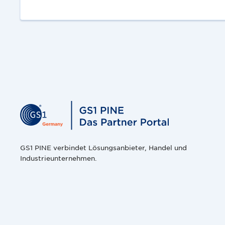
GS1 PINE verbindet Lösungsanbieter, Handel und
Industrieunternehmen.