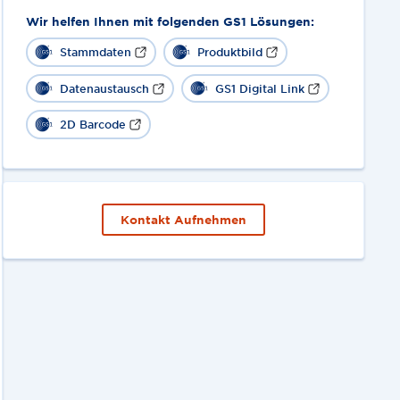
Wir helfen Ihnen mit folgenden GS1 Lösungen:
Stammdaten
Produktbild
Datenaustausch
GS1 Digital Link
2D Barcode
Kontakt Aufnehmen