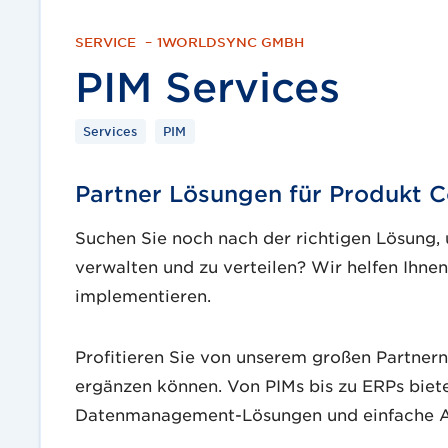
SERVICE
–
1WORLDSYNC GMBH
PIM Services
Services
PIM
Partner Lösungen für Produkt 
Suchen Sie noch nach der richtigen Lösung, 
verwalten und zu verteilen? Wir helfen Ihnen 
implementieren.
Profitieren Sie von unserem großen Partnern
ergänzen können. Von PIMs bis zu ERPs biet
Datenmanagement-Lösungen und einfache A