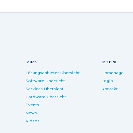
Seiten
GS1 PINE
Lösungsanbieter Übersicht
Homepage
Software Übersicht
Login
Services Übersicht
Kontakt
Hardware Übersicht
Events
News
Videos