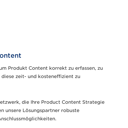
Content
um Produkt Content korrekt zu erfassen, zu
diese zeit- und kosteneffizient zu
etzwerk, die Ihre Product Content Strategie
en unsere Lösungspartner robuste
nschlussmöglichkeiten.