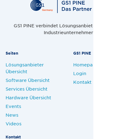
GS1 PINE verbindet Lösungsanbieter, Handel und
Industrieunternehmen.
Seiten
GS1 PINE
Lösungsanbieter
Homepage
Übersicht
Login
Software Übersicht
Kontakt
Services Übersicht
Hardware Übersicht
Events
News
Videos
Kontakt