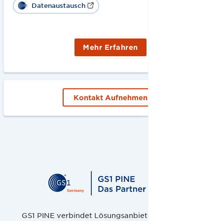
Datenaustausch
Mehr Erfahren
Kontakt Aufnehmen
GS1 PINE verbindet Lösungsanbieter, Handel und