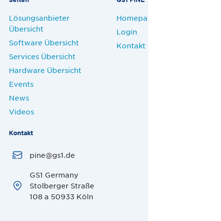
Lösungsanbieter
Homepage
Übersicht
Login
Software Übersicht
Kontakt
Services Übersicht
Hardware Übersicht
Events
News
Videos
Kontakt
pine@gs1.de
GS1 Germany
Stolberger Straße
108 a 50933 Köln