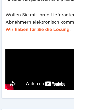
Wollen Sie mit Ihren Lieferanten oder
Abnehmern elektronisch kommunizieren?
Wir haben für Sie die Lösung
.