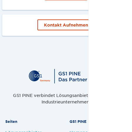
Kontakt Aufnehmen
GS1 PINE verbindet Lösungsanbieter, Handel und
Industrieunternehmen.
Seiten
GS1 PINE