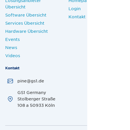
Lösungsanbieter
Homepage
Übersicht
Login
Software Übersicht
Kontakt
Services Übersicht
Hardware Übersicht
Events
News
Videos
Kontakt
pine@gs1.de
GS1 Germany
Stolberger Straße
108 a 50933 Köln