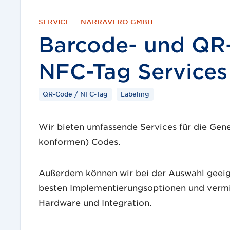
SERVICE
–
NARRAVERO GMBH
Barcode- und QR-
NFC-Tag Services
QR-Code / NFC-Tag
Labeling
Wir bieten umfassende Services für die Gen
konformen) Codes.
Außerdem können wir bei der Auswahl geeig
besten Implementierungsoptionen und vermitt
Hardware und Integration.