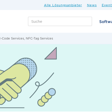
Alle Lösungsanbieter
News
Event
Softw
-Code Services, NFC-Tag Services