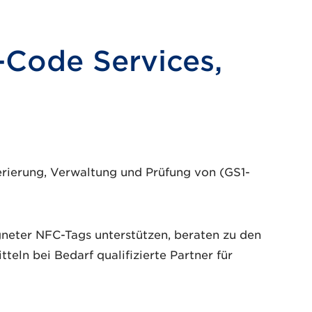
Code Services,
erierung, Verwaltung und Prüfung von (GS1-
neter NFC-Tags unterstützen, beraten zu den
eln bei Bedarf qualifizierte Partner für