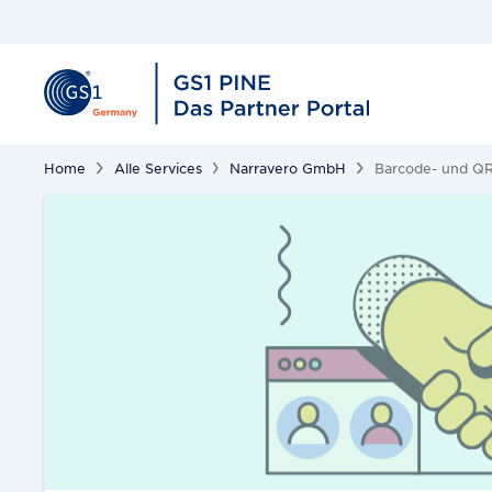
Home
Alle Services
Narravero GmbH
Barcode- und QR