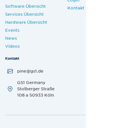
Software Übersicht
Kontakt
Services Übersicht
Hardware Übersicht
Events
News
Videos
Kontakt
pine@gs1.de
GS1 Germany
Stolberger Straße
108 a 50933 Köln