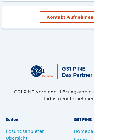
Kontakt Aufnehmen
GS1 PINE verbindet Lösungsanbieter, Handel und
Industrieunternehmen.
Seiten
GS1 PINE
Lösungsanbieter
Homepage
Übersicht
Login