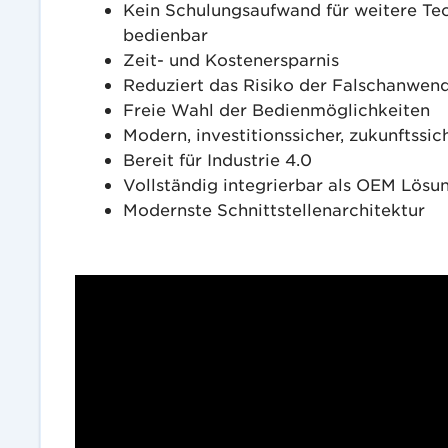
Kein Schulungsaufwand für weitere Tech
bedienbar
Zeit- und Kostenersparnis
Reduziert das Risiko der Falschanwen
Freie Wahl der Bedienmöglichkeiten
Modern, investitionssicher, zukunftssic
Bereit für Industrie 4.0
Vollständig integrierbar als OEM Lösu
Modernste Schnittstellenarchitektur