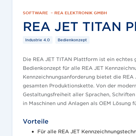
SOFTWARE
–
REA ELEKTRONIK GMBH
REA JET TITAN P
Industrie 4.0
Bedienkonzept
Die REA JET TITAN Plattform ist ein echtes
Bedienkonzept für alle REA JET Kennzeichn
Kennzeichnungsanforderung bietet die REA 
gesamten Produktionskette. Von der moderns
Gestaltungsfreiheit aller Sprachen, Schriften
in Maschinen und Anlagen als OEM Lösung fü
Vorteile
Für alle REA JET Kennzeichnungstechn