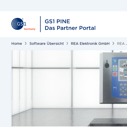
Home
Software Übersicht
REA Elektronik GmbH
REA J