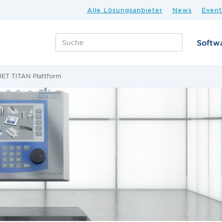
Alle Lösungsanbieter
News
Event
Softw
ET TITAN Plattform