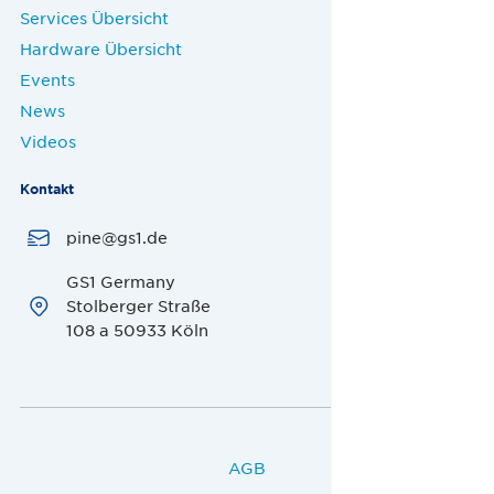
Services Übersicht
Hardware Übersicht
Events
News
Videos
Kontakt
pine@gs1.de
GS1 Germany
Stolberger Straße
108 a 50933 Köln
AGB