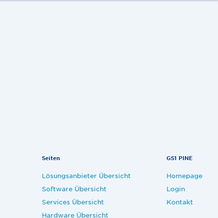
Seiten
GS1 PINE
Lösungsanbieter Übersicht
Homepage
Software Übersicht
Login
Services Übersicht
Kontakt
Hardware Übersicht