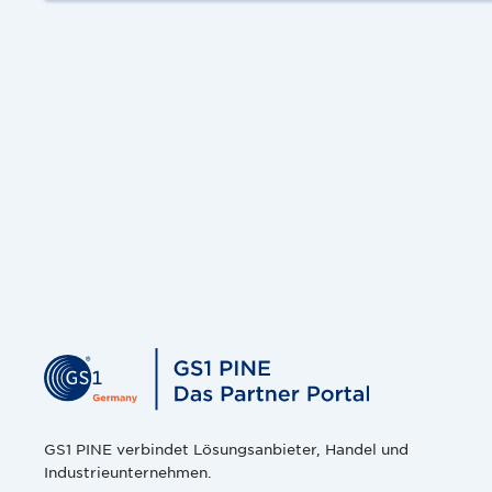
GS1 PINE verbindet Lösungsanbieter, Handel und
Industrieunternehmen.