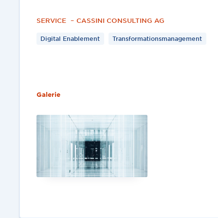
SERVICE
–
CASSINI CONSULTING AG
Digital Enablement
Transformationsmanagement
Galerie