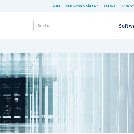
Alle Lösungsanbieter
News
Event
Softw