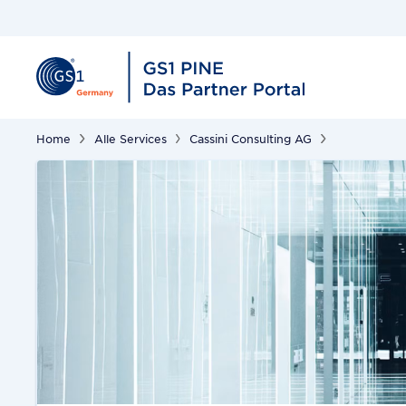
Home
Alle Services
Cassini Consulting AG