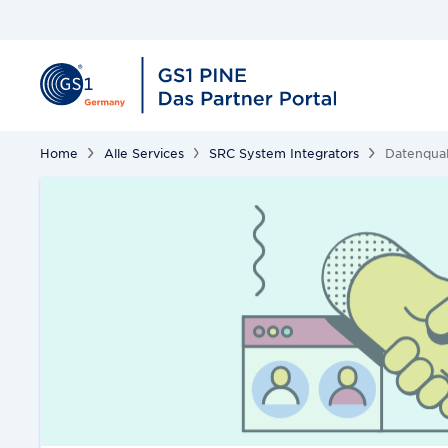
Home
Alle Services
SRC System Integrators
Datenqual