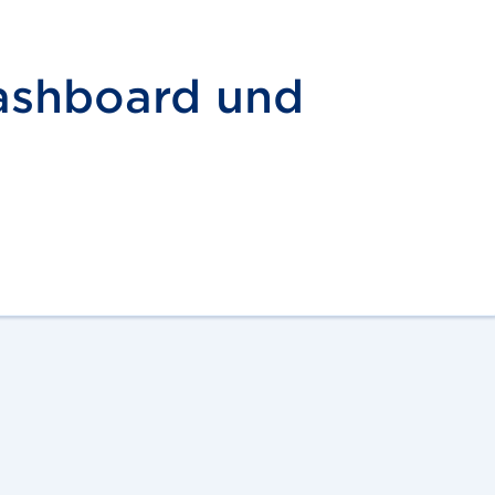
ashboard und