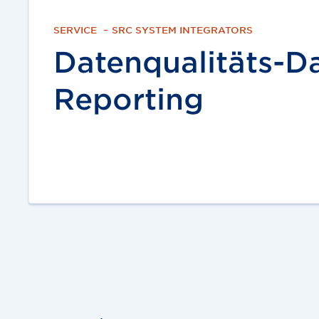
SERVICE
–
SRC SYSTEM INTEGRATORS
Datenqualitäts-D
Reporting