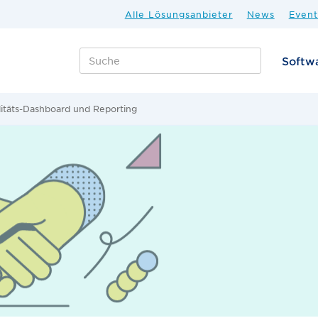
Alle Lösungsanbieter
News
Event
Softw
itäts-Dashboard und Reporting