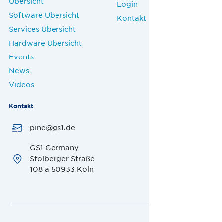
Übersicht
Login
Software Übersicht
Kontakt
Services Übersicht
Hardware Übersicht
Events
News
Videos
Kontakt
pine@gs1.de
GS1 Germany
Stolberger Straße
108 a 50933 Köln