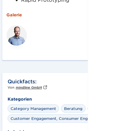
Galerie
Quickfacts:
Von
mindline GmbH
Kategorien
Category Management
Beratung
Forschung
Customer Engagement, Consumer Engagement