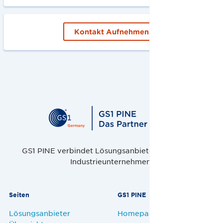
Kontakt Aufnehmen
GS1 PINE verbindet Lösungsanbieter, Handel und
Industrieunternehmen.
Seiten
GS1 PINE
Lösungsanbieter
Homepage