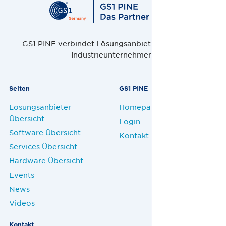
GS1 PINE verbindet Lösungsanbieter, Handel und
Industrieunternehmen.
Seiten
GS1 PINE
Lösungsanbieter
Homepage
Übersicht
Login
Software Übersicht
Kontakt
Services Übersicht
Hardware Übersicht
Events
News
Videos
Kontakt