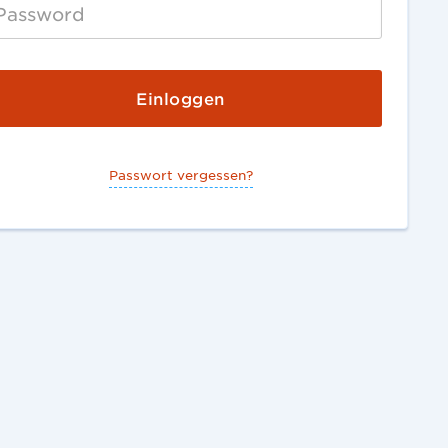
Passwort vergessen?