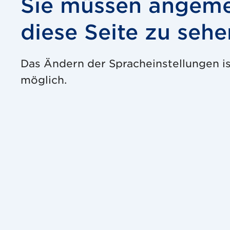
Sie müssen angeme
diese Seite zu sehe
Das Ändern der Spracheinstellungen i
möglich.