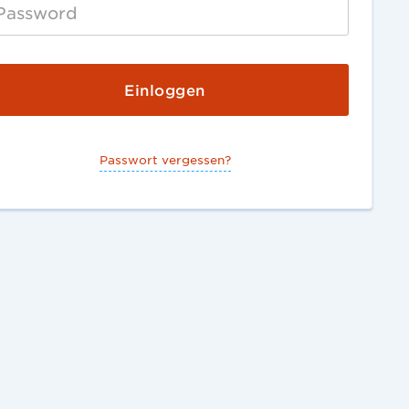
Passwort vergessen?