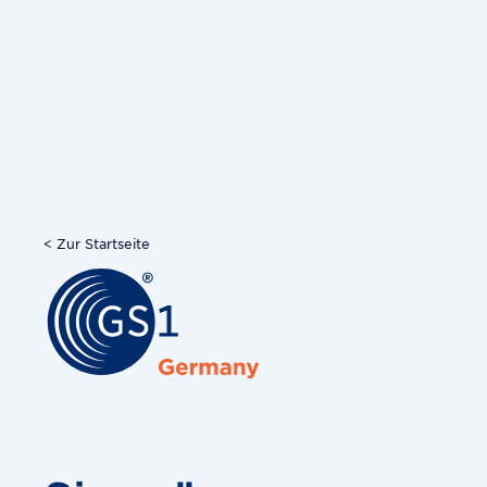
< Zur Startseite