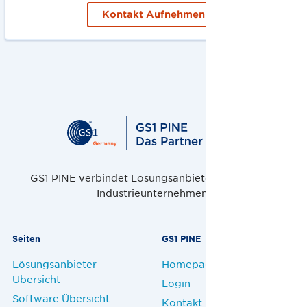
Kontakt Aufnehmen
GS1 PINE verbindet Lösungsanbieter, Handel und
Industrieunternehmen.
Seiten
GS1 PINE
Lösungsanbieter
Homepage
Übersicht
Login
Software Übersicht
Kontakt