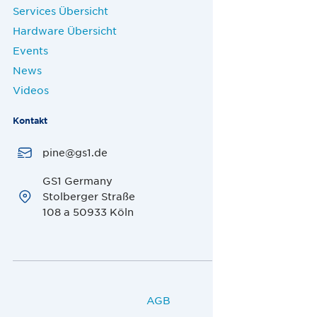
Services Übersicht
Hardware Übersicht
Events
News
Videos
Kontakt
pine@gs1.de
GS1 Germany
Stolberger Straße
108 a 50933 Köln
AGB