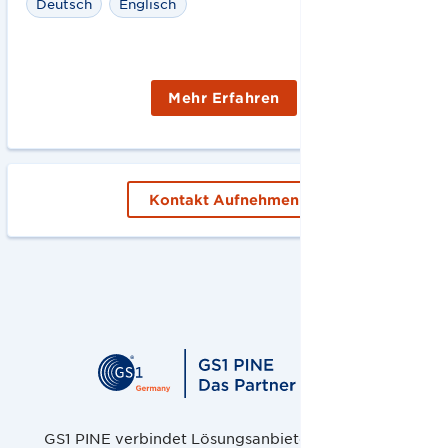
Deutsch
Englisch
Mehr Erfahren
Kontakt Aufnehmen
GS1 PINE verbindet Lösungsanbieter, Handel und