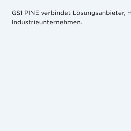
GS1 PINE verbindet Lösungsanbieter, 
Industrieunternehmen.