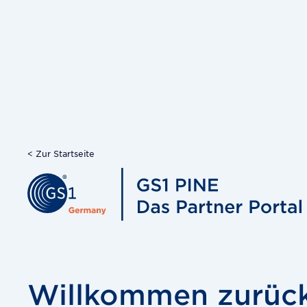
< Zur Startseite
Willkommen zurück