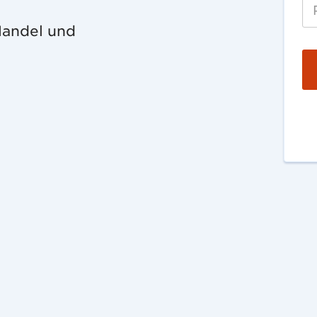
Handel und