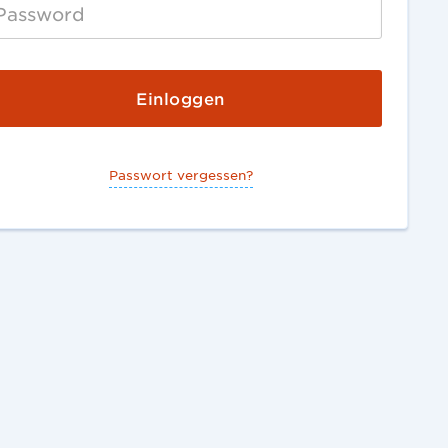
Passwort vergessen?