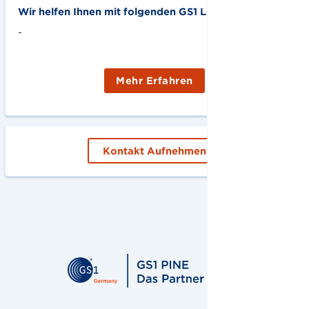
Wir helfen Ihnen mit folgenden GS1 Lösungen:
-
Mehr Erfahren
Kontakt Aufnehmen