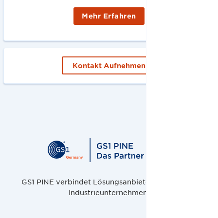
Mehr Erfahren
Kontakt Aufnehmen
GS1 PINE verbindet Lösungsanbieter, Handel und
Industrieunternehmen.