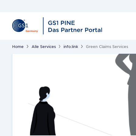
Home
Alle Services
info.link
Green Claims Services