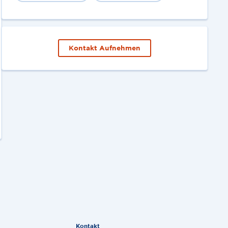
Kontakt Aufnehmen
Kontakt