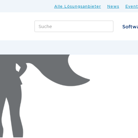
Alle Lösungsanbieter
News
Event
Softw