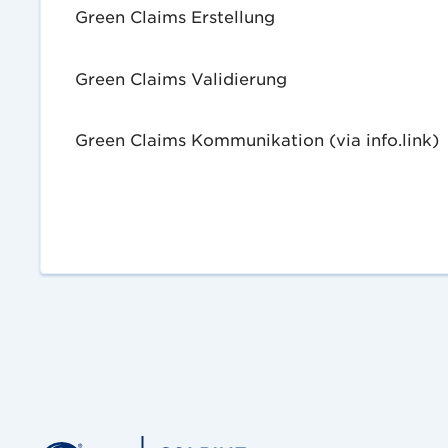
Green Claims Erstellung
Green Claims Validierung
Green Claims Kommunikation (via info.link)