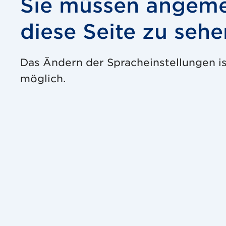
Sie müssen angeme
diese Seite zu sehe
Das Ändern der Spracheinstellungen i
möglich.