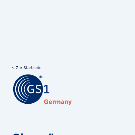
< Zur Startseite