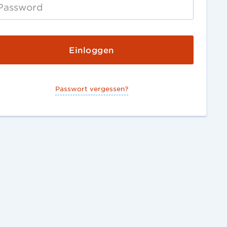
Passwort vergessen?