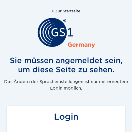
< Zur Startseite
Sie müssen angemeldet sein,
um diese Seite zu sehen.
Das Ändern der Spracheinstellungen ist nur mit erneutem
Login möglich.
Login