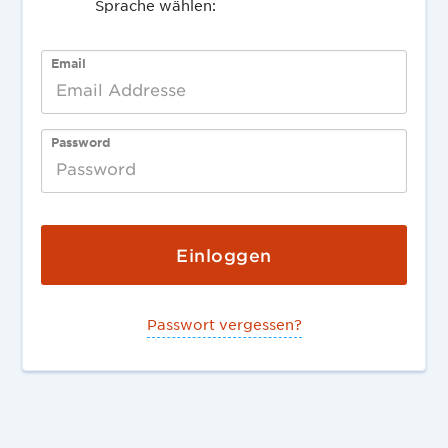
Sprache wählen:
English
Deutsch
Email
Password
Passwort vergessen?
Deutsch