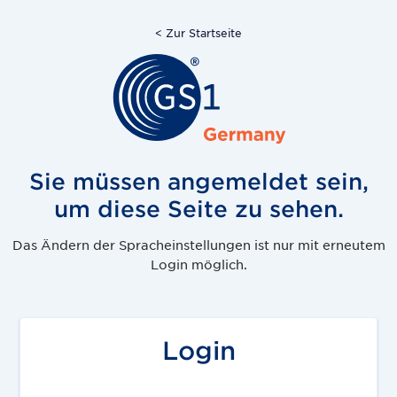
< Zur Startseite
Sie müssen angemeldet sein,
um diese Seite zu sehen.
Das Ändern der Spracheinstellungen ist nur mit erneutem
Login möglich.
Login