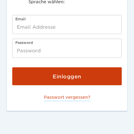
Sprache wählen:
English
Deutsch
Email
Password
Passwort vergessen?
Deutsch