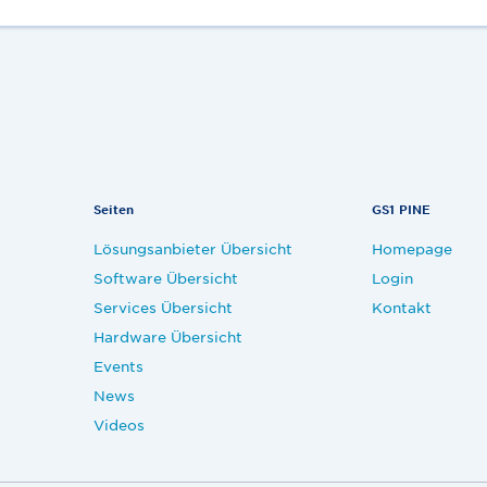
Seiten
GS1 PINE
Lösungsanbieter Übersicht
Homepage
Software Übersicht
Login
Services Übersicht
Kontakt
Hardware Übersicht
Events
News
Videos