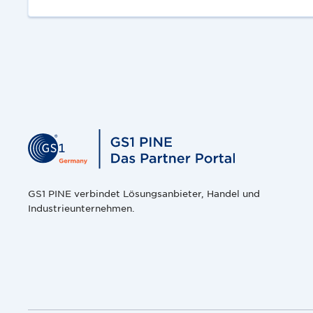
GS1 PINE verbindet Lösungsanbieter, Handel und
Industrieunternehmen.