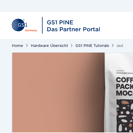
Home
Hardware Übersicht
GS1 PINE Tutorials
asd