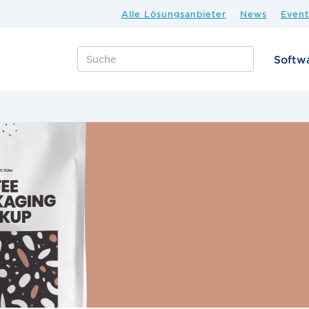
Alle Lösungsanbieter
News
Event
Softw