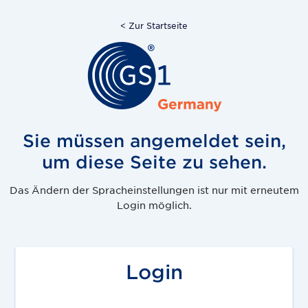
< Zur Startseite
Sie müssen angemeldet sein,
um diese Seite zu sehen.
Das Ändern der Spracheinstellungen ist nur mit erneutem
Login möglich.
Login