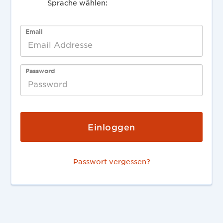
Sprache wählen:
English
Deutsch
Email
Password
Passwort vergessen?
Deutsch