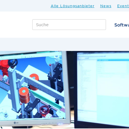
Alle Lösungsanbieter
News
Event
Softw