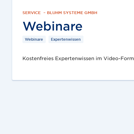
SERVICE
–
BLUHM SYSTEME GMBH
Webinare
Webinare
Expertenwissen
Kostenfreies Expertenwissen im Video-Form