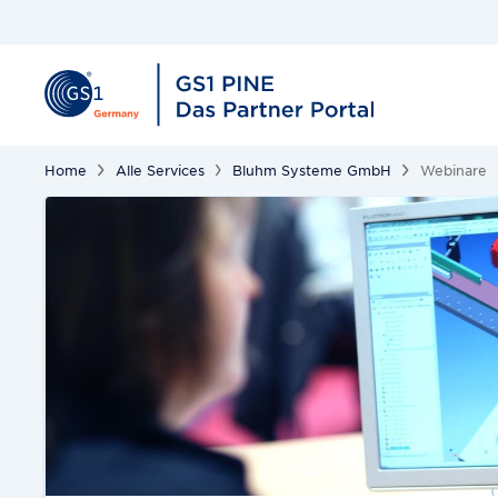
Home
Alle Services
Bluhm Systeme GmbH
Webinare