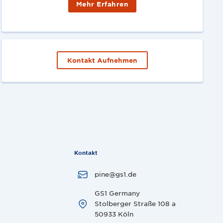
Mehr Erfahren
Kontakt Aufnehmen
Kontakt
pine@gs1.de
GS1 Germany
Stolberger Straße 108 a
50933 Köln