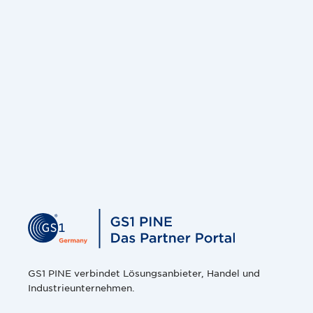
GS1 PINE verbindet Lösungsanbieter, Handel und
Industrieunternehmen.