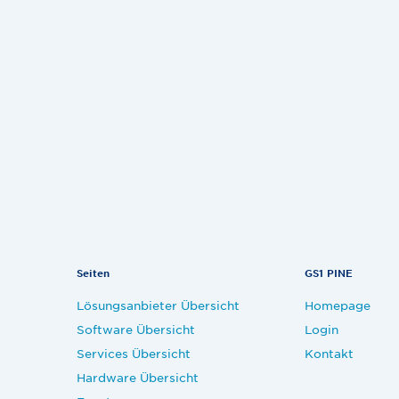
Seiten
GS1 PINE
Lösungsanbieter Übersicht
Homepage
Software Übersicht
Login
Services Übersicht
Kontakt
Hardware Übersicht