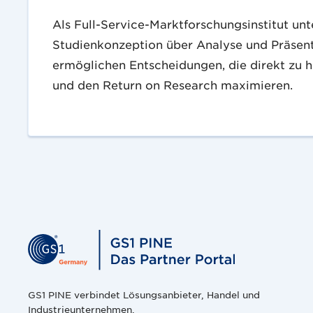
Als Full-Service-Marktforschungsinstitut un
Studienkonzeption über Analyse und Präsenta
ermöglichen Entscheidungen, die direkt zu h
und den Return on Research maximieren.
GS1 PINE verbindet Lösungsanbieter, Handel und
Industrieunternehmen.