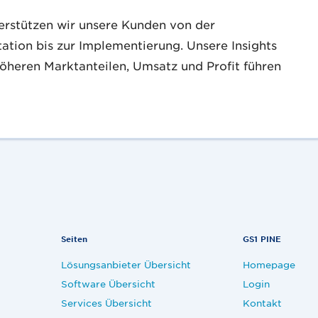
terstützen wir unsere Kunden von der
tion bis zur Implementierung. Unsere Insights
öheren Marktanteilen, Umsatz und Profit führen
Seiten
GS1 PINE
Lösungsanbieter Übersicht
Homepage
Software Übersicht
Login
Services Übersicht
Kontakt