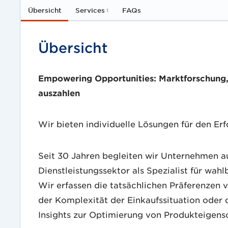
Übersicht
Services
FAQs
1
Übersicht
Empowering Opportunities: Marktforschung, 
auszahlen
Wir bieten individuelle Lösungen für den Er
Seit 30 Jahren begleiten wir Unternehmen
Dienstleistungssektor als Spezialist für wah
Wir erfassen die tatsächlichen Präferenze
der Komplexität der Einkaufssituation oder 
Insights zur Optimierung von Produkteigensc