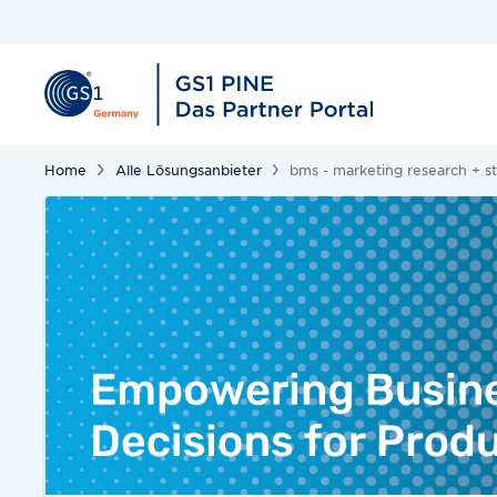
Home
Alle Lösungsanbieter
bms - marketing research + 