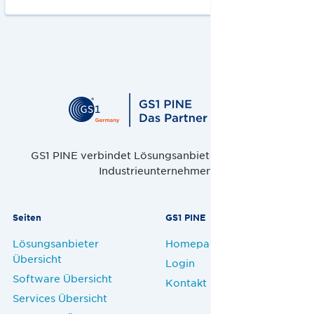
GS1 PINE verbindet Lösungsanbieter, Handel und
Industrieunternehmen.
Seiten
GS1 PINE
Lösungsanbieter
Homepage
Übersicht
Login
Software Übersicht
Kontakt
Services Übersicht