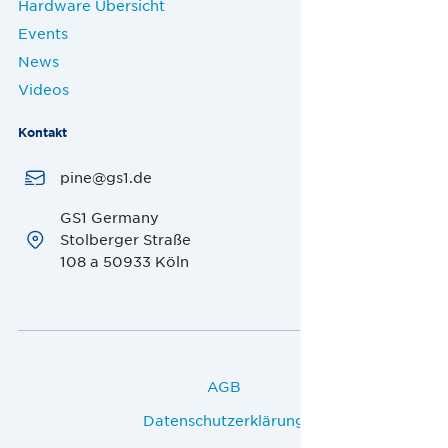
Hardware Übersicht
Events
News
Videos
Kontakt
pine@gs1.de
GS1 Germany
Stolberger Straße
108 a 50933 Köln
AGB
Datenschutzerklärung