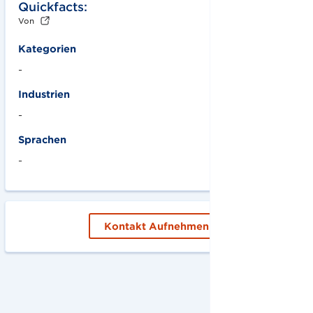
Quickfacts:
Von
Kategorien
-
Industrien
-
Sprachen
-
Kontakt Aufnehmen