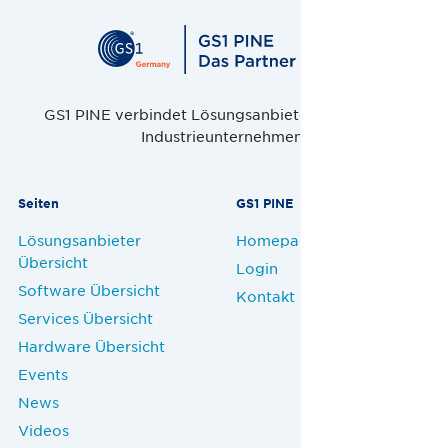
GS1 PINE verbindet Lösungsanbieter, Handel und
Industrieunternehmen.
Seiten
GS1 PINE
Lösungsanbieter
Homepage
Übersicht
Login
Software Übersicht
Kontakt
Services Übersicht
Hardware Übersicht
Events
News
Videos