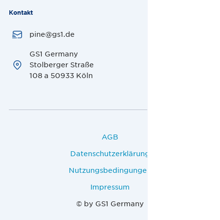
Kontakt
pine@gs1.de
GS1 Germany
Stolberger Straße
108 a 50933 Köln
AGB
Datenschutzerklärung
Nutzungsbedingungen
Impressum
© by GS1 Germany