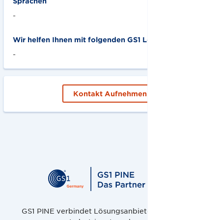
Sprachen
-
Wir helfen Ihnen mit folgenden GS1 Lösungen:
-
Kontakt Aufnehmen
GS1 PINE verbindet Lösungsanbieter, Handel und